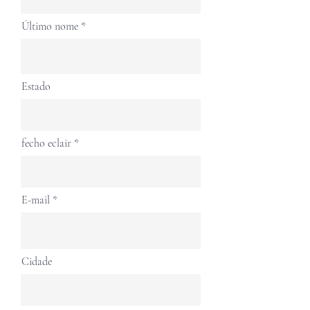
Último nome
Estado
fecho eclair
E-mail
Cidade