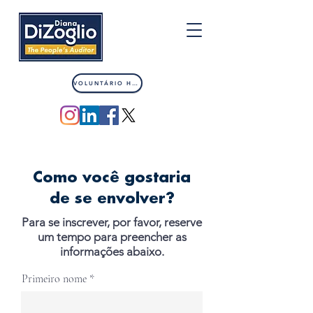
VOLUNTÁRIO HOJE
Como você gostaria
de se envolver?
Para se inscrever, por favor, reserve
um tempo para preencher as
informações abaixo.
Primeiro nome