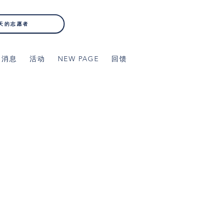
天的志愿者
消息
活动
NEW PAGE
回馈