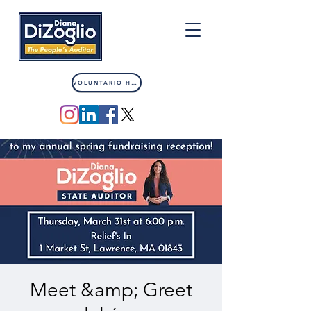
VOLUNTARIO HOY
Meet &amp; Greet